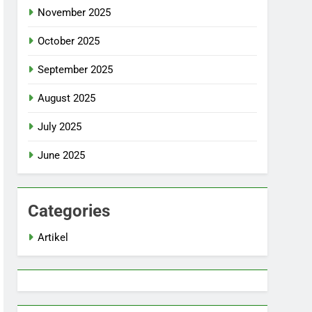
November 2025
October 2025
September 2025
August 2025
July 2025
June 2025
Categories
Artikel