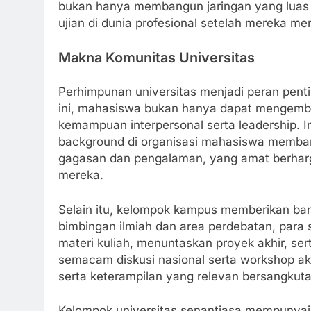
bukan hanya membangun jaringan yang luas 
ujian di dunia profesional setelah mereka me
Makna Komunitas Universitas
Perhimpunan universitas menjadi peran pent
ini, mahasiswa bukan hanya dapat mengemba
kemampuan interpersonal serta leadership. I
background di organisasi mahasiswa memba
gagasan dan pengalaman, yang amat berharg
mereka.
Selain itu, kelompok kampus memberikan bant
bimbingan ilmiah dan area perdebatan, para
materi kuliah, menuntaskan proyek akhir, se
semacam diskusi nasional serta workshop a
serta keterampilan yang relevan bersangkutan
Kelompok universitas senantiasa mempunyai