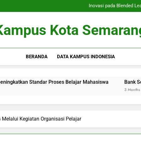
Kampus Berkel
Inovasi pada Blended Le
Bank Soal Ujian: Inovasi 
Dari Co-Working Space Unive
Kampus Berkel
Kampus Kota Semaran
Inovasi pada Blended Le
Bank Soal Ujian: Inovasi 
Dari Co-Working Space Unive
BERANDA
DATA KAMPUS INDONESIA
an Standar Proses Belajar Mahasiswa
Bank Soal Ujian: 
3 Months Ago
Melalui Kegiatan Organisasi Pelajar