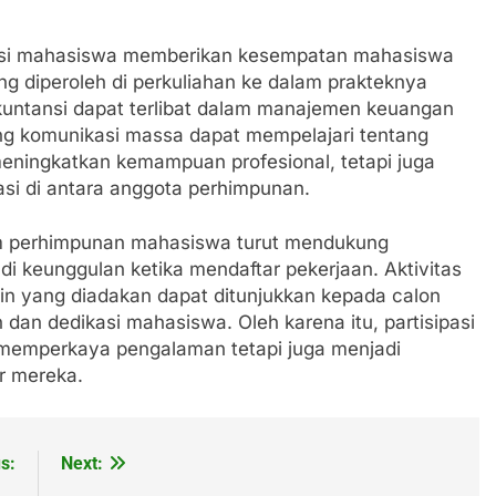
.
isasi mahasiswa memberikan kesempatan mahasiswa
g diperoleh di perkuliahan ke dalam prakteknya
kuntansi dapat terlibat dalam manajemen keuangan
g komunikasi massa dapat mempelajari tentang
 meningkatkan kemampuan profesional, tetapi juga
asi di antara anggota perhimpunan.
lam perhimpunan mahasiswa turut mendukung
adi keunggulan ketika mendaftar pekerjaan. Aktivitas
 lain yang diadakan dapat ditunjukkan kepada calon
dan dedikasi mahasiswa. Oleh karena itu, partisipasi
memperkaya pengalaman tetapi juga menjadi
ir mereka.
s:
Next: