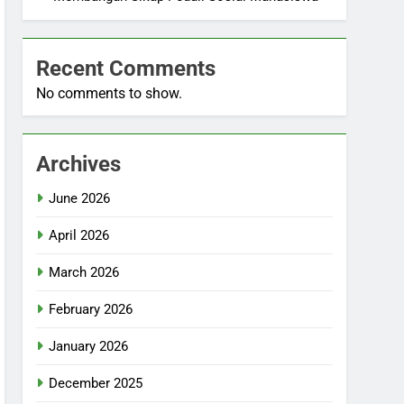
Recent Comments
No comments to show.
Archives
June 2026
April 2026
March 2026
February 2026
January 2026
December 2025