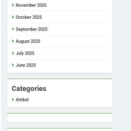
November 2025
October 2025
September 2025
August 2025
July 2025
June 2025
Categories
Artikel