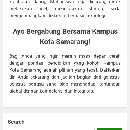
kolaborasi daring. Mahasiswa juga didorong untuk
melakukan riset, menciptakan startup, serta
mengembangkan ide kreatif berbasis teknologi.
Ayo Bergabung Bersama Kampus
Kota Semarang!
Bagi Anda yang ingin meraih masa depan cerah
dengan pondasi pendidikan yang kokoh, Kampus
Kota Semarang adalah pilihan yang tepat. Daftarkan
diri Anda sekarang dan jadilah bagian dari generasi
penerus bangsa yang siap menghadapi tantangan
global dengan kompetensi dan integritas.
Search