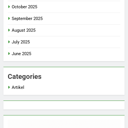
October 2025
September 2025
August 2025
July 2025
June 2025
Categories
Artikel