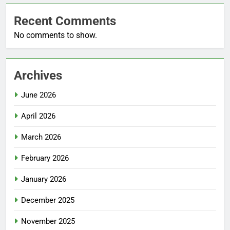
Recent Comments
No comments to show.
Archives
June 2026
April 2026
March 2026
February 2026
January 2026
December 2025
November 2025