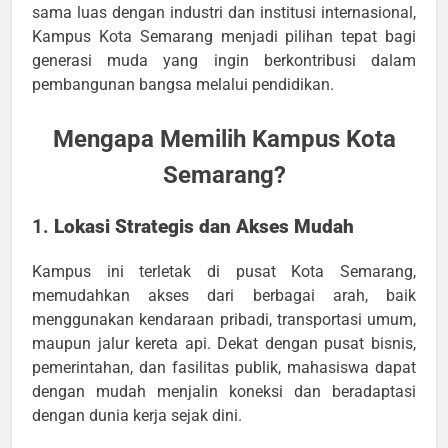
sama luas dengan industri dan institusi internasional,
Kampus Kota Semarang menjadi pilihan tepat bagi
generasi muda yang ingin berkontribusi dalam
pembangunan bangsa melalui pendidikan.
Mengapa Memilih Kampus Kota
Semarang?
1.
Lokasi Strategis dan Akses Mudah
Kampus ini terletak di pusat Kota Semarang,
memudahkan akses dari berbagai arah, baik
menggunakan kendaraan pribadi, transportasi umum,
maupun jalur kereta api. Dekat dengan pusat bisnis,
pemerintahan, dan fasilitas publik, mahasiswa dapat
dengan mudah menjalin koneksi dan beradaptasi
dengan dunia kerja sejak dini.