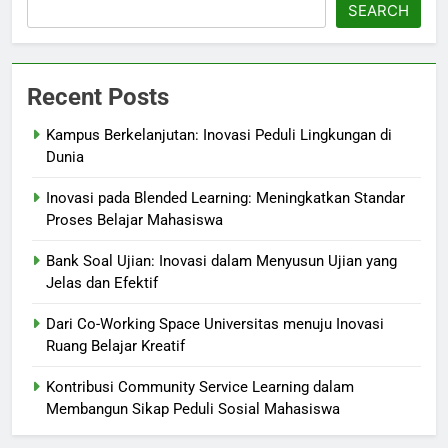
SEARCH
Recent Posts
Kampus Berkelanjutan: Inovasi Peduli Lingkungan di
Dunia
Inovasi pada Blended Learning: Meningkatkan Standar
Proses Belajar Mahasiswa
Bank Soal Ujian: Inovasi dalam Menyusun Ujian yang
Jelas dan Efektif
Dari Co-Working Space Universitas menuju Inovasi
Ruang Belajar Kreatif
Kontribusi Community Service Learning dalam
Membangun Sikap Peduli Sosial Mahasiswa