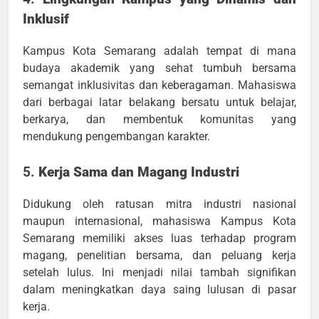
Inklusif
Kampus Kota Semarang adalah tempat di mana
budaya akademik yang sehat tumbuh bersama
semangat inklusivitas dan keberagaman. Mahasiswa
dari berbagai latar belakang bersatu untuk belajar,
berkarya, dan membentuk komunitas yang
mendukung pengembangan karakter.
5.
Kerja Sama dan Magang Industri
Didukung oleh ratusan mitra industri nasional
maupun internasional, mahasiswa Kampus Kota
Semarang memiliki akses luas terhadap program
magang, penelitian bersama, dan peluang kerja
setelah lulus. Ini menjadi nilai tambah signifikan
dalam meningkatkan daya saing lulusan di pasar
kerja.