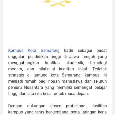
Kampus Kota Semarang
hadir sebagai pusat
unggulan pendidikan tinggi di Jawa Tengah yang
menggabungkan kualitas akademik, teknologi
modern, dan nilai-nilai kearifan lokal. Terletak
strategis di jantung kota Semarang, kampus ini
menjadi rumah bagi ribuan mahasiswa dari seluruh
penjuru Nusantara yang memiliki semangat belajar
tinggi dan cita-cita besar untuk masa depan.
Dengan dukungan dosen profesional, fasilitas
kampus yang terus berkembang, serta jaringan kerja