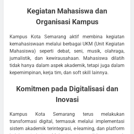
Kegiatan Mahasiswa dan
Organisasi Kampus
Kampus Kota Semarang aktif membina kegiatan
kemahasiswaan melalui berbagai UKM (Unit Kegiatan
Mahasiswa) seperti debat, seni, musik, olahraga,
jurnalistik, dan kewirausahaan. Mahasiswa dilatih
tidak hanya dalam aspek akademik, tetapi juga dalam
kepemimpinan, kerja tim, dan soft skill lainnya.
Komitmen pada Digitalisasi dan
Inovasi
Kampus Kota Semarang terus melakukan
transformasi digital, termasuk melalui implementasi
sistem akademik terintegrasi, e-learning, dan platform