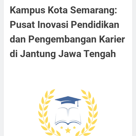
Kampus Kota Semarang:
Pusat Inovasi Pendidikan
dan Pengembangan Karier
di Jantung Jawa Tengah